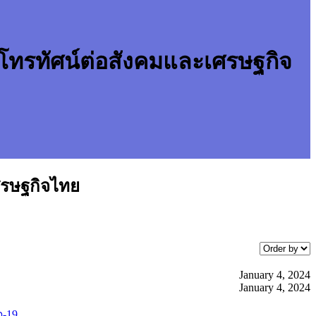
ทรทัศน์ต่อสังคมและเศรษฐกิจ
ศรษฐกิจไทย
January 4, 2024
January 4, 2024
-19