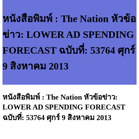
หนังสือพิมพ์ : The Nation หัวข้อ
ข่าว: LOWER AD SPENDING
FORECAST ฉบับที่: 53764 ศุกร์
9 สิงหาคม 2013
หนังสือพิมพ์ : The Nation หัวข้อข่าว:
LOWER AD SPENDING FORECAST
ฉบับที่: 53764 ศุกร์ 9 สิงหาคม 2013