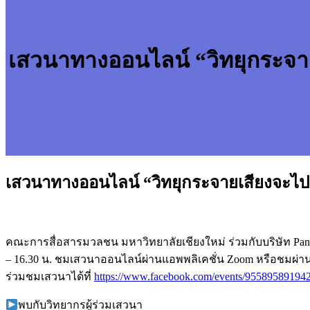
เสวนาทางออนไลน์ “วิทยุกระจายเ
เสวนาทางออนไลน์ “วิทยุกระจายเสียงจะไปต่อ
คณะการสื่อสารมวลชน มหาวิทยาลัยเชียงใหม่ ร่วมกับบริษัท Pane
– 16.30 น. ชมเสวนาออนไลน์ผ่านแอพพลิเคชั่น Zoom หรือชมผ่า
ร่วมชมเสวนาได้ที่
https://www.facebook.com/events/95589589194
พบกับวิทยากรผู้ร่วมเสวนา