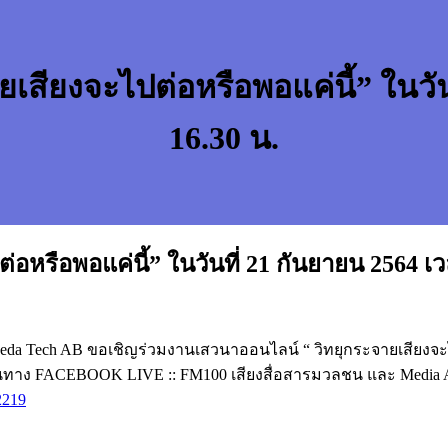
สียงจะไปต่อหรือพอแค่นี้” ในวันท
16.30 น.
หรือพอแค่นี้” ในวันที่ 21 กันยายน 2564 เว
da Tech AB ขอเชิญร่วมงานเสวนาออนไลน์ “ วิทยุกระจายเสียงจะไปต
นทาง FACEBOOK LIVE :: FM100 เสียงสื่อสารมวลชน และ Media Ag
2219