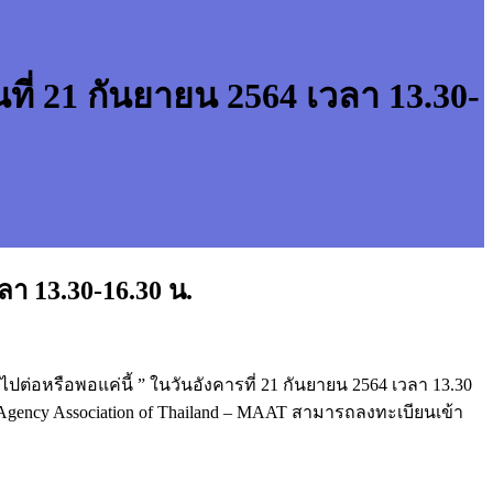
ี่ 21 กันยายน 2564 เวลา 13.30-
ลา 13.30-16.30 น.
่อหรือพอแค่นี้ ” ในวันอังคารที่ 21 กันยายน 2564 เวลา 13.30
ency Association of Thailand – MAAT สามารถลงทะเบียนเข้า