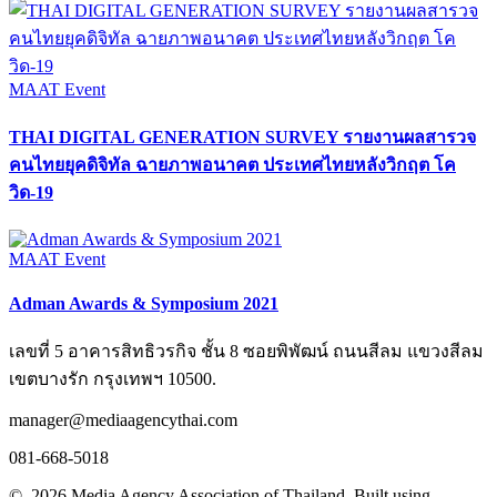
MAAT Event
THAI DIGITAL GENERATION SURVEY รายงานผลสารวจ
คนไทยยุคดิจิทัล ฉายภาพอนาคต ประเทศไทยหลังวิกฤต โค
วิด-19
MAAT Event
Adman Awards & Symposium 2021
เลขที่ 5 อาคารสิทธิวรกิจ ชั้น 8 ซอยพิพัฒน์ ถนนสีลม แขวงสีลม
เขตบางรัก กรุงเทพฯ 10500.
manager@mediaagencythai.com
081-668-5018
© 2026 Media Agency Association of Thailand. Built using